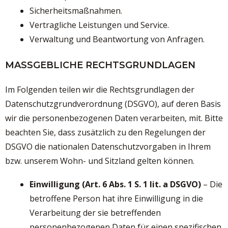
Sicherheitsmaßnahmen.
Vertragliche Leistungen und Service.
Verwaltung und Beantwortung von Anfragen.
MASSGEBLICHE RECHTSGRUNDLAGEN
Im Folgenden teilen wir die Rechtsgrundlagen der
Datenschutzgrundverordnung (DSGVO), auf deren Basis
wir die personenbezogenen Daten verarbeiten, mit. Bitte
beachten Sie, dass zusätzlich zu den Regelungen der
DSGVO die nationalen Datenschutzvorgaben in Ihrem
bzw. unserem Wohn- und Sitzland gelten können.
Einwilligung (Art. 6 Abs. 1 S. 1 lit. a DSGVO)
– Die
betroffene Person hat ihre Einwilligung in die
Verarbeitung der sie betreffenden
personenbezogenen Daten für einen spezifischen