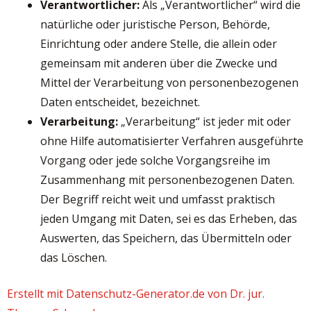
Verantwortlicher:
Als „Verantwortlicher“ wird die
natürliche oder juristische Person, Behörde,
Einrichtung oder andere Stelle, die allein oder
gemeinsam mit anderen über die Zwecke und
Mittel der Verarbeitung von personenbezogenen
Daten entscheidet, bezeichnet.
Verarbeitung:
„Verarbeitung“ ist jeder mit oder
ohne Hilfe automatisierter Verfahren ausgeführte
Vorgang oder jede solche Vorgangsreihe im
Zusammenhang mit personenbezogenen Daten.
Der Begriff reicht weit und umfasst praktisch
jeden Umgang mit Daten, sei es das Erheben, das
Auswerten, das Speichern, das Übermitteln oder
das Löschen.
Erstellt mit Datenschutz-Generator.de von Dr. jur.