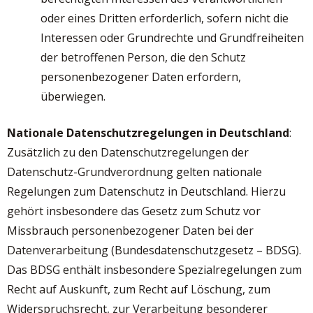
oder eines Dritten erforderlich, sofern nicht die
Interessen oder Grundrechte und Grundfreiheiten
der betroffenen Person, die den Schutz
personenbezogener Daten erfordern,
überwiegen.
Nationale Datenschutzregelungen in Deutschland
:
Zusätzlich zu den Datenschutzregelungen der
Datenschutz-Grundverordnung gelten nationale
Regelungen zum Datenschutz in Deutschland. Hierzu
gehört insbesondere das Gesetz zum Schutz vor
Missbrauch personenbezogener Daten bei der
Datenverarbeitung (Bundesdatenschutzgesetz – BDSG).
Das BDSG enthält insbesondere Spezialregelungen zum
Recht auf Auskunft, zum Recht auf Löschung, zum
Widerspruchsrecht, zur Verarbeitung besonderer