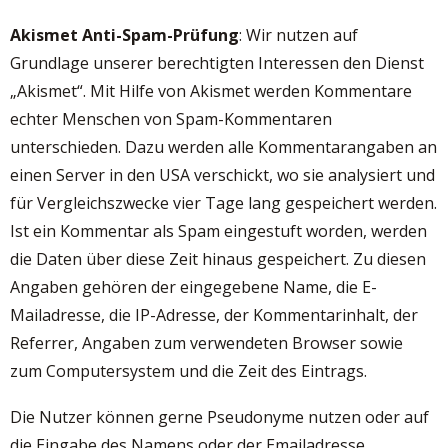
Akismet Anti-Spam-Prüfung
: Wir nutzen auf
Grundlage unserer berechtigten Interessen den Dienst
„Akismet“. Mit Hilfe von Akismet werden Kommentare
echter Menschen von Spam-Kommentaren
unterschieden. Dazu werden alle Kommentarangaben an
einen Server in den USA verschickt, wo sie analysiert und
für Vergleichszwecke vier Tage lang gespeichert werden.
Ist ein Kommentar als Spam eingestuft worden, werden
die Daten über diese Zeit hinaus gespeichert. Zu diesen
Angaben gehören der eingegebene Name, die E-
Mailadresse, die IP-Adresse, der Kommentarinhalt, der
Referrer, Angaben zum verwendeten Browser sowie
zum Computersystem und die Zeit des Eintrags.
Die Nutzer können gerne Pseudonyme nutzen oder auf
die Eingabe des Namens oder der Emailadresse