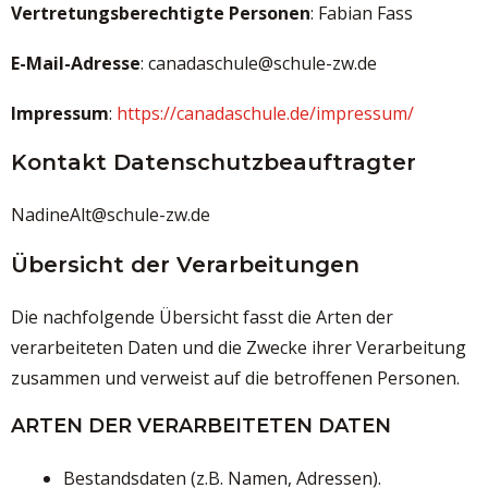
Vertretungsberechtigte Personen
: Fabian Fass
E-Mail-Adresse
: canadaschule@schule-zw.de
Impressum
:
https://canadaschule.de/impressum/
Kontakt Datenschutzbeauftragter
NadineAlt@schule-zw.de
Übersicht der Verarbeitungen
Die nachfolgende Übersicht fasst die Arten der
verarbeiteten Daten und die Zwecke ihrer Verarbeitung
zusammen und verweist auf die betroffenen Personen.
ARTEN DER VERARBEITETEN DATEN
Bestandsdaten (z.B. Namen, Adressen).