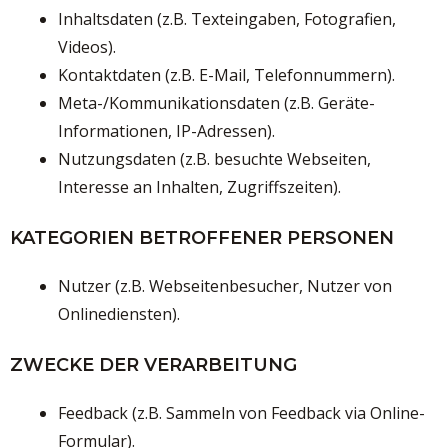
Inhaltsdaten (z.B. Texteingaben, Fotografien,
Videos).
Kontaktdaten (z.B. E-Mail, Telefonnummern).
Meta-/Kommunikationsdaten (z.B. Geräte-
Informationen, IP-Adressen).
Nutzungsdaten (z.B. besuchte Webseiten,
Interesse an Inhalten, Zugriffszeiten).
KATEGORIEN BETROFFENER PERSONEN
Nutzer (z.B. Webseitenbesucher, Nutzer von
Onlinediensten).
ZWECKE DER VERARBEITUNG
Feedback (z.B. Sammeln von Feedback via Online-
Formular).