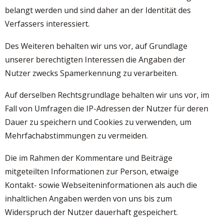
belangt werden und sind daher an der Identität des
Verfassers interessiert.
Des Weiteren behalten wir uns vor, auf Grundlage
unserer berechtigten Interessen die Angaben der
Nutzer zwecks Spamerkennung zu verarbeiten.
Auf derselben Rechtsgrundlage behalten wir uns vor, im
Fall von Umfragen die IP-Adressen der Nutzer für deren
Dauer zu speichern und Cookies zu verwenden, um
Mehrfachabstimmungen zu vermeiden.
Die im Rahmen der Kommentare und Beiträge
mitgeteilten Informationen zur Person, etwaige
Kontakt- sowie Webseiteninformationen als auch die
inhaltlichen Angaben werden von uns bis zum
Widerspruch der Nutzer dauerhaft gespeichert.