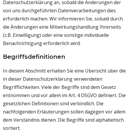
Datenschutzerklärung an, sobald die Änderungen der
von uns durchgeführten Datenverarbeitungen dies
erforderlich machen. Wir informieren Sie, sobald durch
die Änderungen eine Mitwirkungshandlung Ihrerseits
(z.B. Einwilligung) oder eine sonstige individuelle
Benachrichtigung erforderlich wird.
Begriffsdefinitionen
In diesem Abschnitt erhalten Sie eine Übersicht über die
in dieser Datenschutzerklärung verwendeten
Begrifflichkeiten. Viele der Begriffe sind dem Gesetz
entnommen und vor allem im Art. 4 DSGVO definiert. Die
gesetzlichen Definitionen sind verbindlich. Die
nachfolgenden Erläuterungen sollen dagegen vor allem
dem Verständnis dienen. Die Begriffe sind alphabetisch
sortiert.