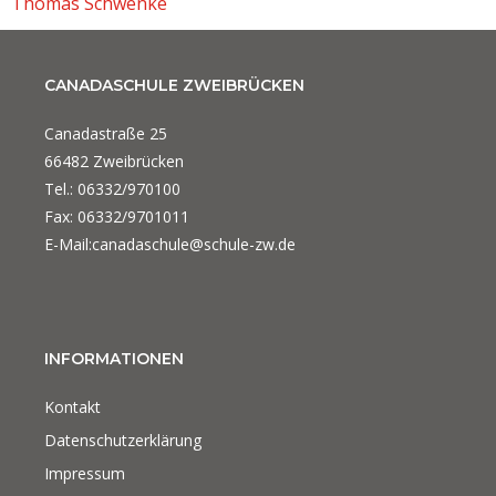
Thomas Schwenke
CANADASCHULE ZWEIBRÜCKEN
Canadastraße 25
66482 Zweibrücken
Tel.: 06332/970100
Fax: 06332/9701011
E-Mail:canadaschule@schule-zw.de
INFORMATIONEN
Kontakt
Datenschutzerklärung
Impressum