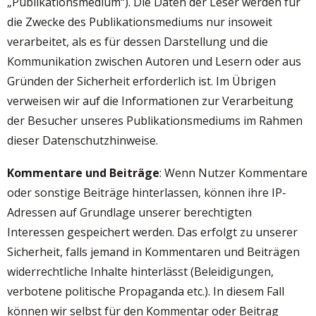
„Publikationsmedium“). Die Daten der Leser werden für
die Zwecke des Publikationsmediums nur insoweit
verarbeitet, als es für dessen Darstellung und die
Kommunikation zwischen Autoren und Lesern oder aus
Gründen der Sicherheit erforderlich ist. Im Übrigen
verweisen wir auf die Informationen zur Verarbeitung
der Besucher unseres Publikationsmediums im Rahmen
dieser Datenschutzhinweise.
Kommentare und Beiträge
: Wenn Nutzer Kommentare
oder sonstige Beiträge hinterlassen, können ihre IP-
Adressen auf Grundlage unserer berechtigten
Interessen gespeichert werden. Das erfolgt zu unserer
Sicherheit, falls jemand in Kommentaren und Beiträgen
widerrechtliche Inhalte hinterlässt (Beleidigungen,
verbotene politische Propaganda etc.). In diesem Fall
können wir selbst für den Kommentar oder Beitrag