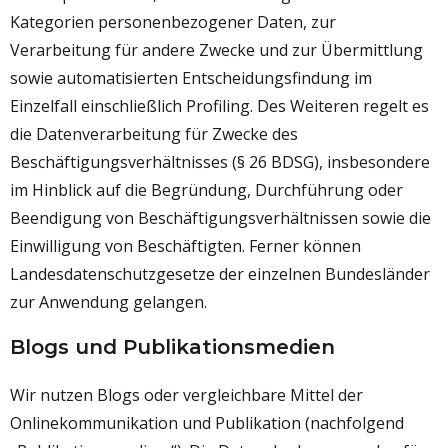
Kategorien personenbezogener Daten, zur
Verarbeitung für andere Zwecke und zur Übermittlung
sowie automatisierten Entscheidungsfindung im
Einzelfall einschließlich Profiling. Des Weiteren regelt es
die Datenverarbeitung für Zwecke des
Beschäftigungsverhältnisses (§ 26 BDSG), insbesondere
im Hinblick auf die Begründung, Durchführung oder
Beendigung von Beschäftigungsverhältnissen sowie die
Einwilligung von Beschäftigten. Ferner können
Landesdatenschutzgesetze der einzelnen Bundesländer
zur Anwendung gelangen.
Blogs und Publikationsmedien
Wir nutzen Blogs oder vergleichbare Mittel der
Onlinekommunikation und Publikation (nachfolgend