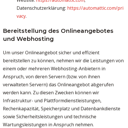
Website:
https://automattic.com
;
Datenschutzerklärung:
https://automattic.com/pri
vacy
.
Bereitstellung des Onlineangebotes
und Webhosting
Um unser Onlineangebot sicher und effizient
bereitstellen zu können, nehmen wir die Leistungen von
einem oder mehreren Webhosting-Anbietern in
Anspruch, von deren Servern (bzw. von ihnen
verwalteten Servern) das Onlineangebot abgerufen
werden kann. Zu diesen Zwecken können wir
Infrastruktur- und Plattformdienstleistungen,
Rechenkapazität, Speicherplatz und Datenbankdienste
sowie Sicherheitsleistungen und technische
Wartungsleistungen in Anspruch nehmen.