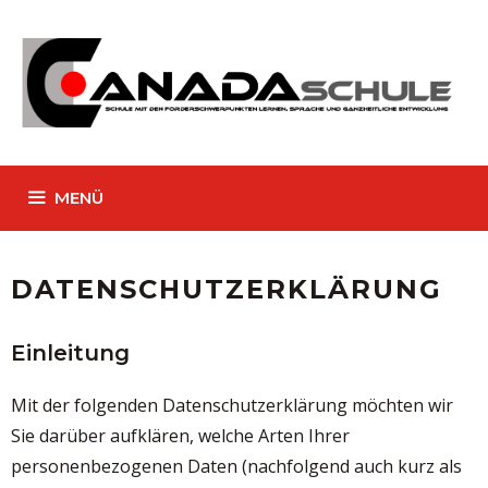
Zum
Inhalt
springen
MENÜ
DATENSCHUTZERKLÄRUNG
Einleitung
Mit der folgenden Datenschutzerklärung möchten wir
Sie darüber aufklären, welche Arten Ihrer
personenbezogenen Daten (nachfolgend auch kurz als