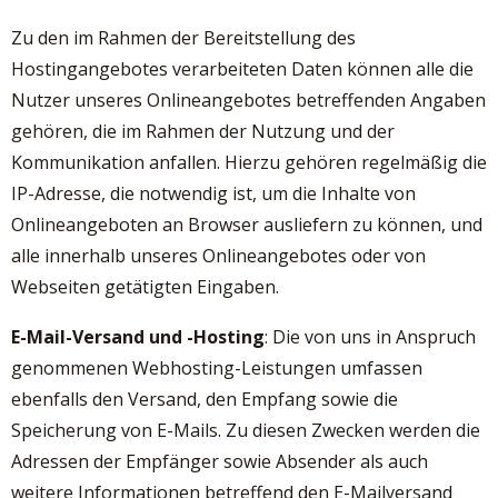
Zu den im Rahmen der Bereitstellung des
Hostingangebotes verarbeiteten Daten können alle die
Nutzer unseres Onlineangebotes betreffenden Angaben
gehören, die im Rahmen der Nutzung und der
Kommunikation anfallen. Hierzu gehören regelmäßig die
IP-Adresse, die notwendig ist, um die Inhalte von
Onlineangeboten an Browser ausliefern zu können, und
alle innerhalb unseres Onlineangebotes oder von
Webseiten getätigten Eingaben.
E-Mail-Versand und -Hosting
: Die von uns in Anspruch
genommenen Webhosting-Leistungen umfassen
ebenfalls den Versand, den Empfang sowie die
Speicherung von E-Mails. Zu diesen Zwecken werden die
Adressen der Empfänger sowie Absender als auch
weitere Informationen betreffend den E-Mailversand