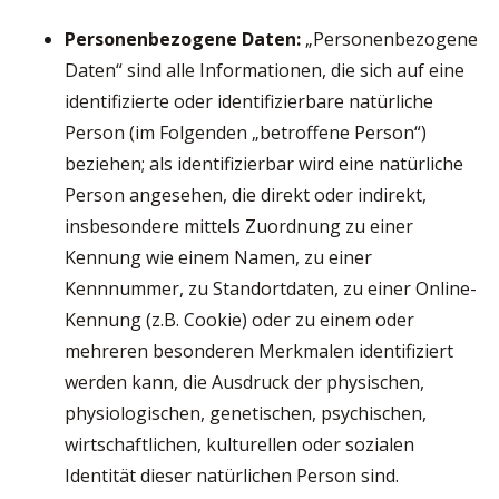
Personenbezogene Daten:
„Personenbezogene
Daten“ sind alle Informationen, die sich auf eine
identifizierte oder identifizierbare natürliche
Person (im Folgenden „betroffene Person“)
beziehen; als identifizierbar wird eine natürliche
Person angesehen, die direkt oder indirekt,
insbesondere mittels Zuordnung zu einer
Kennung wie einem Namen, zu einer
Kennnummer, zu Standortdaten, zu einer Online-
Kennung (z.B. Cookie) oder zu einem oder
mehreren besonderen Merkmalen identifiziert
werden kann, die Ausdruck der physischen,
physiologischen, genetischen, psychischen,
wirtschaftlichen, kulturellen oder sozialen
Identität dieser natürlichen Person sind.