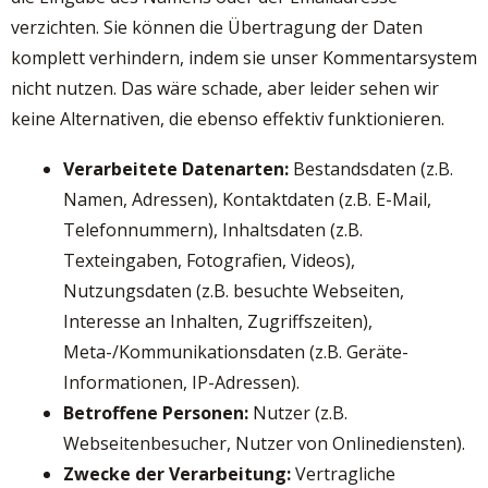
verzichten. Sie können die Übertragung der Daten
komplett verhindern, indem sie unser Kommentarsystem
nicht nutzen. Das wäre schade, aber leider sehen wir
keine Alternativen, die ebenso effektiv funktionieren.
Verarbeitete Datenarten:
Bestandsdaten (z.B.
Namen, Adressen), Kontaktdaten (z.B. E-Mail,
Telefonnummern), Inhaltsdaten (z.B.
Texteingaben, Fotografien, Videos),
Nutzungsdaten (z.B. besuchte Webseiten,
Interesse an Inhalten, Zugriffszeiten),
Meta-/Kommunikationsdaten (z.B. Geräte-
Informationen, IP-Adressen).
Betroffene Personen:
Nutzer (z.B.
Webseitenbesucher, Nutzer von Onlinediensten).
Zwecke der Verarbeitung:
Vertragliche