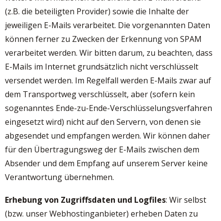
(z.B. die beteiligten Provider) sowie die Inhalte der
jeweiligen E-Mails verarbeitet. Die vorgenannten Daten
können ferner zu Zwecken der Erkennung von SPAM
verarbeitet werden. Wir bitten darum, zu beachten, dass
E-Mails im Internet grundsätzlich nicht verschlüsselt
versendet werden. Im Regelfall werden E-Mails zwar auf
dem Transportweg verschlüsselt, aber (sofern kein
sogenanntes Ende-zu-Ende-Verschlüsselungsverfahren
eingesetzt wird) nicht auf den Servern, von denen sie
abgesendet und empfangen werden. Wir können daher
für den Übertragungsweg der E-Mails zwischen dem
Absender und dem Empfang auf unserem Server keine
Verantwortung übernehmen.
Erhebung von Zugriffsdaten und Logfiles
: Wir selbst
(bzw. unser Webhostinganbieter) erheben Daten zu