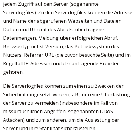
jedem Zugriff auf den Server (sogenannte
Serverlogfiles). Zu den Serverlogfiles können die Adresse
und Name der abgerufenen Webseiten und Dateien,
Datum und Uhrzeit des Abrufs, übertragene
Datenmengen, Meldung über erfolgreichen Abruf,
Browsertyp nebst Version, das Betriebssystem des
Nutzers, Referrer URL (die zuvor besuchte Seite) und im
Regelfall IP-Adressen und der anfragende Provider
gehören.
Die Serverlogfiles können zum einen zu Zwecken der
Sicherheit eingesetzt werden, z.B., um eine Überlastung
der Server zu vermeiden (insbesondere im Fall von
missbräuchlichen Angriffen, sogenannten DDoS-
Attacken) und zum anderen, um die Auslastung der
Server und ihre Stabilität sicherzustellen.