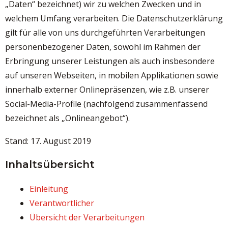
„Daten“ bezeichnet) wir zu welchen Zwecken und in
welchem Umfang verarbeiten. Die Datenschutzerklärung
gilt für alle von uns durchgeführten Verarbeitungen
personenbezogener Daten, sowohl im Rahmen der
Erbringung unserer Leistungen als auch insbesondere
auf unseren Webseiten, in mobilen Applikationen sowie
innerhalb externer Onlinepräsenzen, wie z.B. unserer
Social-Media-Profile (nachfolgend zusammenfassend
bezeichnet als „Onlineangebot“).
Stand: 17. August 2019
Inhaltsübersicht
Einleitung
Verantwortlicher
Übersicht der Verarbeitungen