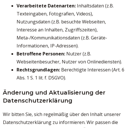
Verarbeitete Datenarten:
Inhaltsdaten (z.B.
Texteingaben, Fotografien, Videos),
Nutzungsdaten (z.B. besuchte Webseiten,
Interesse an Inhalten, Zugriffszeiten),
Meta-/Kommunikationsdaten (z.B. Geräte-
Informationen, IP-Adressen).
Betroffene Personen:
Nutzer (z.B.
Webseitenbesucher, Nutzer von Onlinediensten).
Rechtsgrundlagen:
Berechtigte Interessen (Art. 6
Abs. 1 S. 1 lit. f. DSGVO).
Änderung und Aktualisierung der
Datenschutzerklärung
Wir bitten Sie, sich regelmäßig über den Inhalt unserer
Datenschutzerklärung zu informieren. Wir passen die