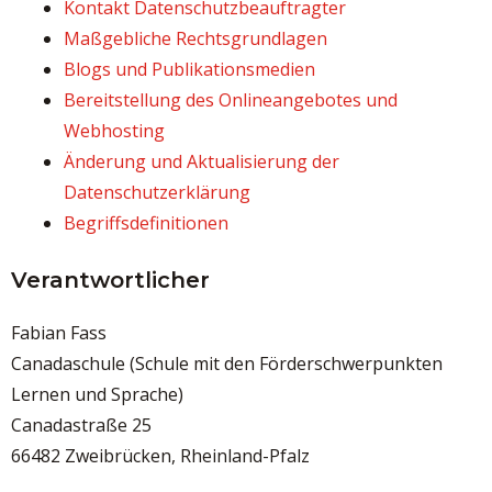
Kontakt Datenschutzbeauftragter
Maßgebliche Rechtsgrundlagen
Blogs und Publikationsmedien
Bereitstellung des Onlineangebotes und
Webhosting
Änderung und Aktualisierung der
Datenschutzerklärung
Begriffsdefinitionen
Verantwortlicher
Fabian Fass
Canadaschule (Schule mit den Förderschwerpunkten
Lernen und Sprache)
Canadastraße 25
66482 Zweibrücken, Rheinland-Pfalz