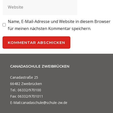
Website
Name, E-Mail-Adresse und Website in diesem Browser
für meinen nächsten Kommentar speichern.
CANADASCHULE ZWEIBRÜCKEN
Canadastraße 25
66482 Zweibrücken
Tel.: 06332/970100
Fax: 06332/9701011
E-Mail:canadaschule@schule-zw.de