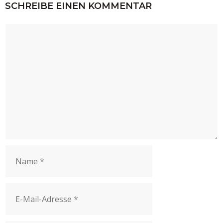
SCHREIBE EINEN KOMMENTAR
Kommentar
Name
E-
Mail-
Adresse